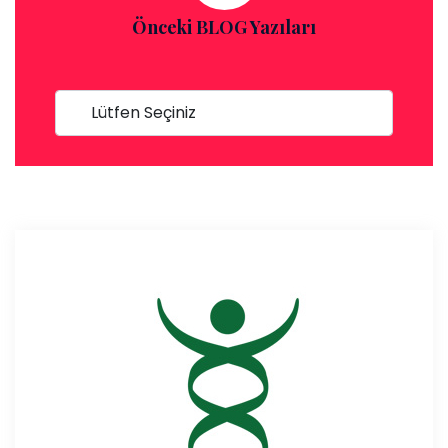
Önceki BLOG Yazıları