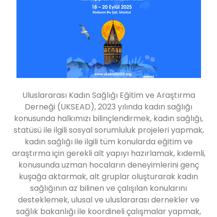
Uluslararası Kadın Sağlığı Eğitim ve Araştırma
Derneği (UKSEAD), 2023 yılında kadın sağlığı
konusunda halkımızı bilinçlendirmek, kadın sağlığı,
statüsü ile ilgili sosyal sorumluluk projeleri yapmak,
kadın sağlığı ile ilgili tüm konularda eğitim ve
araştırma için gerekli alt yapıyı hazırlamak, kıdemli,
konusunda uzman hocaların deneyimlerini genç
kuşağa aktarmak, alt gruplar oluşturarak kadın
sağlığının az bilinen ve çalışılan konularını
desteklemek, ulusal ve uluslararası dernekler ve
sağlık bakanlığı ile koordineli çalışmalar yapmak,