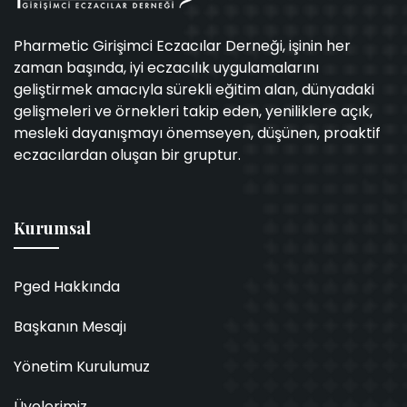
Pharmetic Girişimci Eczacılar Derneği, işinin her
zaman başında, iyi eczacılık uygulamalarını
geliştirmek amacıyla sürekli eğitim alan, dünyadaki
gelişmeleri ve örnekleri takip eden, yeniliklere açık,
mesleki dayanışmayı önemseyen, düşünen, proaktif
eczacılardan oluşan bir gruptur.
Kurumsal
Pged Hakkında
Başkanın Mesajı
Yönetim Kurulumuz
Üyelerimiz