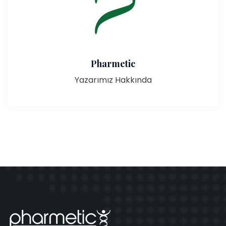
Pharmetic
Yazarımız Hakkında