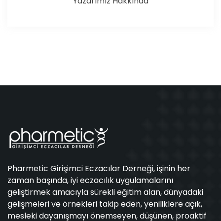
Yazarımız Hakkında
Pharmetic Girişimci Eczacılar Derneği, işinin her
zaman başında, iyi eczacılık uygulamalarını
geliştirmek amacıyla sürekli eğitim alan, dünyadaki
gelişmeleri ve örnekleri takip eden, yeniliklere açık,
mesleki dayanışmayı önemseyen, düşünen, proaktif