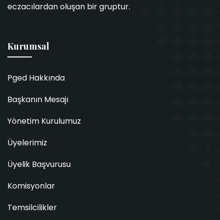
eczacılardan oluşan bir gruptur.
Kurumsal
Pged Hakkında
Başkanın Mesajı
Yönetim Kurulumuz
Üyelerimiz
Üyelik Başvurusu
Komisyonlar
Temsilcilikler