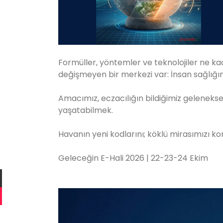
Formüller, yöntemler ve teknolojiler ne ka
değişmeyen bir merkezi var: İnsan sağlığı
Amacımız, eczacılığın bildiğimiz gelenekse
yaşatabilmek.
Havanın yeni kodlarını; köklü mirasımızı ko
Geleceğin E-Hali 2026 | 22-23-24 Ekim