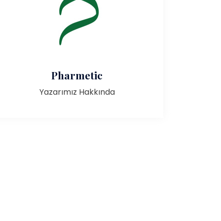
Pharmetic
Yazarımız Hakkında