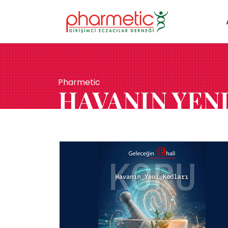
Pharmetic
HAVANIN YEN