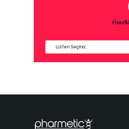
Önceki