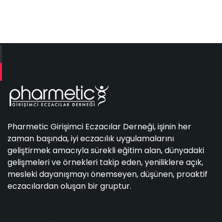
Pharmetic Girişimci Eczacılar Derneği, işinin her
zaman başında, iyi eczacılık uygulamalarını
geliştirmek amacıyla sürekli eğitim alan, dünyadaki
gelişmeleri ve örnekleri takip eden, yeniliklere açık,
mesleki dayanışmayı önemseyen, düşünen, proaktif
eczacılardan oluşan bir gruptur.