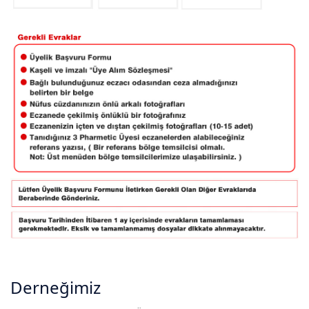
Derneğimiz