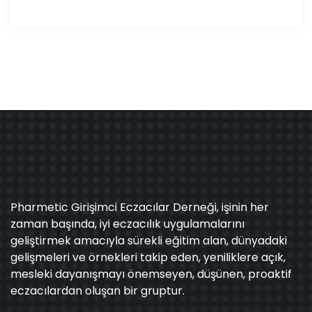
Pharmetic Girişimci Eczacılar Derneği, işinin her
zaman başında, iyi eczacılık uygulamalarını
geliştirmek amacıyla sürekli eğitim alan, dünyadaki
gelişmeleri ve örnekleri takip eden, yeniliklere açık,
mesleki dayanışmayı önemseyen, düşünen, proaktif
eczacılardan oluşan bir gruptur.