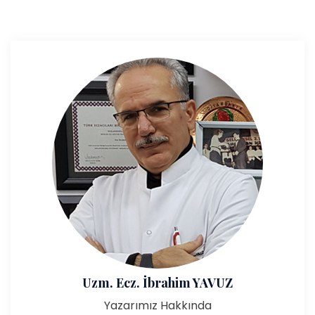
Uzm. Ecz. İbrahim YAVUZ
Yazarımız Hakkında