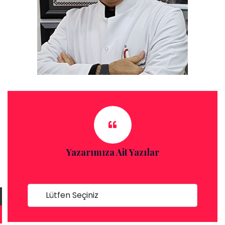
Yazarımıza Ait Yazılar