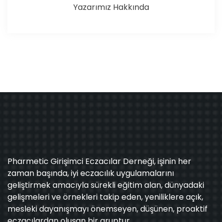
Yazarımız Hakkında
Pharmetic Girişimci Eczacılar Derneği, işinin her
zaman başında, iyi eczacılık uygulamalarını
geliştirmek amacıyla sürekli eğitim alan, dünyadaki
gelişmeleri ve örnekleri takip eden, yeniliklere açık,
mesleki dayanışmayı önemseyen, düşünen, proaktif
eczacılardan oluşan bir gruptur.