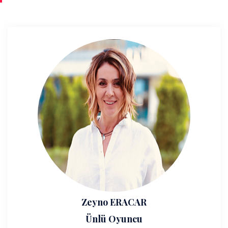
Zeyno ERACAR
Ünlü Oyuncu