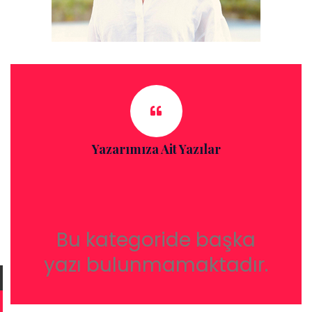
Yazarımıza Ait Yazılar
Bu kategoride başka
yazı bulunmamaktadır.