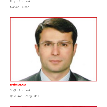
Başak Eczanesi
Merkez - Sinop
Naim AKCA
Sağlık Eczanesi
Çaycuma - Zonguldak