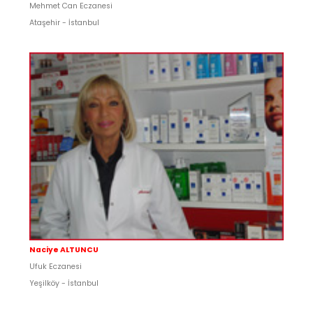
Mehmet Can Eczanesi
Ataşehir - İstanbul
Naciye ALTUNCU
Ufuk Eczanesi
Yeşilköy - İstanbul