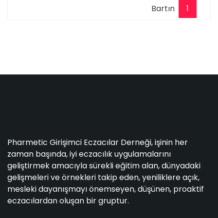
Bartın
1
Pharmetic Girişimci Eczacılar Derneği, işinin her
zaman başında, iyi eczacılık uygulamalarını
geliştirmek amacıyla sürekli eğitim alan, dünyadaki
gelişmeleri ve örnekleri takip eden, yeniliklere açık,
mesleki dayanışmayı önemseyen, düşünen, proaktif
eczacılardan oluşan bir gruptur.