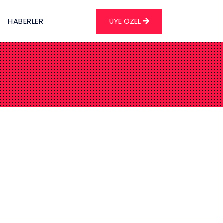
HABERLER
ÜYE ÖZEL