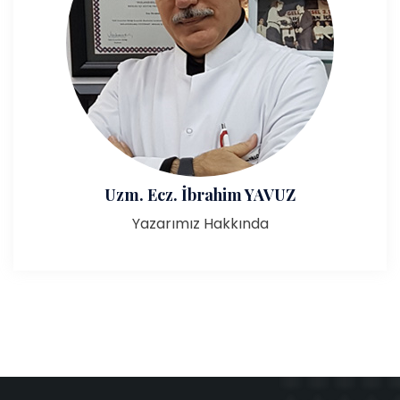
Uzm. Ecz. İbrahim YAVUZ
Yazarımız Hakkında