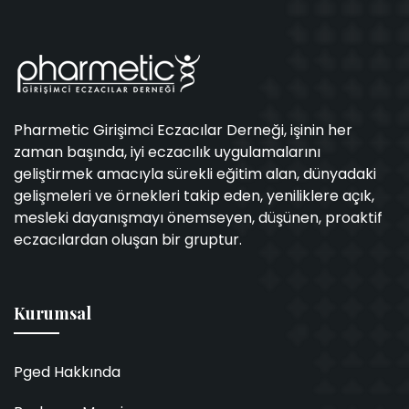
Pharmetic Girişimci Eczacılar Derneği, işinin her
zaman başında, iyi eczacılık uygulamalarını
geliştirmek amacıyla sürekli eğitim alan, dünyadaki
gelişmeleri ve örnekleri takip eden, yeniliklere açık,
mesleki dayanışmayı önemseyen, düşünen, proaktif
eczacılardan oluşan bir gruptur.
Kurumsal
Pged Hakkında