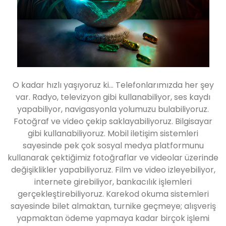
O kadar hızlı yaşıyoruz ki… Telefonlarımızda her şey
var. Radyo, televizyon gibi kullanabiliyor, ses kaydı
yapabiliyor, navigasyonla yolumuzu bulabiliyoruz.
Fotoğraf ve video çekip saklayabiliyoruz. Bilgisayar
gibi kullanabiliyoruz. Mobil iletişim sistemleri
sayesinde pek çok sosyal medya platformunu
kullanarak çektiğimiz fotoğraflar ve videolar üzerinde
değişiklikler yapabiliyoruz. Film ve video izleyebiliyor,
internete girebiliyor, bankacılık işlemleri
gerçekleştirebiliyoruz. Karekod okuma sistemleri
sayesinde bilet almaktan, turnike geçmeye; alışveriş
yapmaktan ödeme yapmaya kadar birçok işlemi