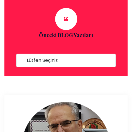
Önceki BLOG Yazıları